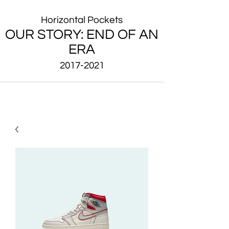
Horizontal Pockets
OUR STORY: END OF AN
ERA
2017-2021