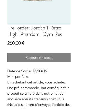
Pre-order: Jordan 1 Retro
High "Phantom" Gym Red
Prix
260,00 €
Rupture de stock
Date de Sortie: 16/03/19
Marque: Nike
En achetant cet article, vous achetez
une pré-commande, par conséquent le
produit sera livré dans notre hangar
and sera ensuite transmis chez vous.
(Nous essaieront d’envoyer l’article dès